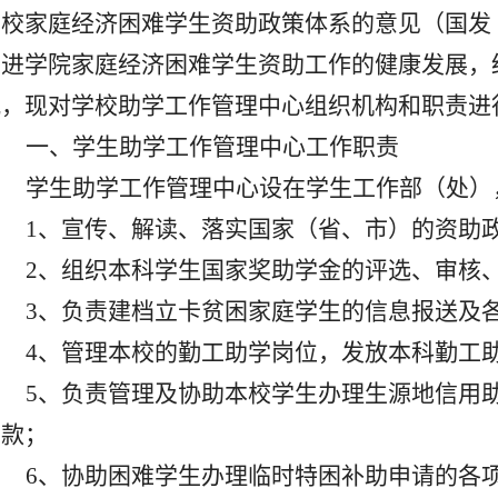
学校家庭经济困难学生资助政策体系的意见（国发
推进学院家庭经济困难学生资助工作的健康发展，
况，现对学校助学工作管理中心组织机构和职责进
一、学生助学工作管理中心工作职责
学生助学工作管理中心
设在学生工作部（处）
1
、宣传、解读、落实国家（省、市）的资助
2
、组织本科学生国家奖助学金的
评选、审核
3
、负责建档立卡贫困家庭学生的信息报送及
4
、管理本校的勤工助学岗位，发放本科勤工
5
、负责管理及协助本校学生办理生源地信用
贷款；
6
、协助困难学生办理临时特困补助申请的各