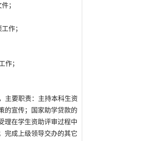
文件；
项工作；
工作；
，主要职责：主持本科生资
策的宣传；国家助学贷款的
受理在学生资助评审过程中
；完成上级领导交办的其它