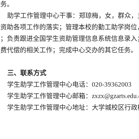
任务。
助学工作管理中心干事：郑琼梅，女，群众，
生资助各项工作的落实；管理本校的勤工助学岗位
助；负责跟进全国学生资助管理信息系统信息录入
学费代偿的相关工作；
完成中心交办的其它任务。
三、联系方式
学生助学工作管理中心电话：
020-39362003
学生助学工作管理中心邮箱：
zxzx@gzarts.edu.
学生助学工作管理中心地址：大学城校区行政