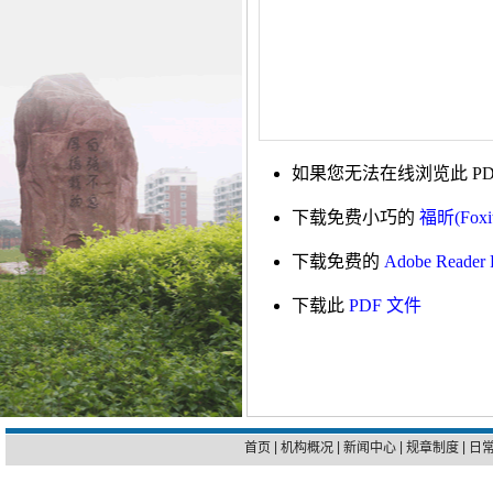
如果您无法在线浏览此 PD
下载免费小巧的
福昕(Foxi
下载免费的
Adobe Reade
下载此
PDF 文件
|
|
|
|
首页
机构概况
新闻中心
规章制度
日